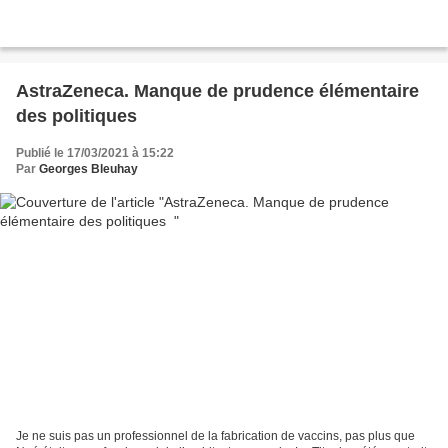
AstraZeneca. Manque de prudence élémentaire
des politiques
Publié le 17/03/2021 à 15:22
Par
Georges Bleuhay
Je ne suis pas un professionnel de la fabrication de vaccins, pas plus que