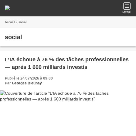
MENU
Accueil
» social
social
L’IA échoue à 76 % des tâches professionnelles
— après 1 600 milliards investis
Publié le 24/07/2026 à 09:00
Par
Georges Bleuhay