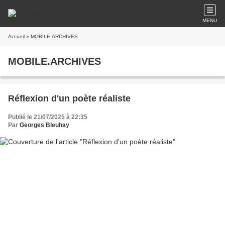
MENU
Accueil
» MOBILE.ARCHIVES
MOBILE.ARCHIVES
Réflexion d'un poète réaliste
Publié le 21/07/2025 à 22:35
Par
Georges Bleuhay