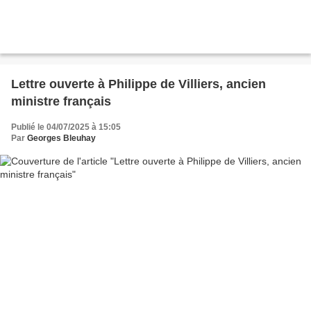
Lettre ouverte à Philippe de Villiers, ancien
ministre français
Publié le 04/07/2025 à 15:05
Par
Georges Bleuhay