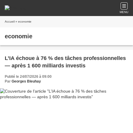
MENU
Accueil
» economie
economie
L’IA échoue à 76 % des tâches professionnelles
— après 1 600 milliards investis
Publié le 24/07/2026 à 09:00
Par
Georges Bleuhay