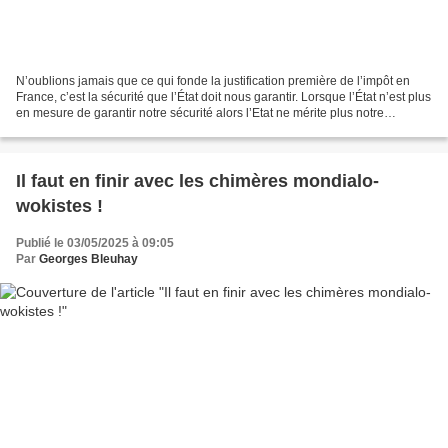
N’oublions jamais que ce qui fonde la justification première de l’impôt en
France, c’est la sécurité que l’État doit nous garantir. Lorsque l’État n’est plus
en mesure de garantir notre sécurité alors l’Etat ne mérite plus notre
consentement à l’impôt...
Il faut en finir avec les chimères mondialo-
wokistes !
Publié le 03/05/2025 à 09:05
Par
Georges Bleuhay