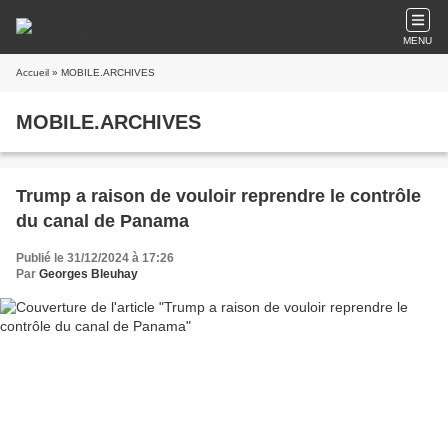
MENU
Accueil
» MOBILE.ARCHIVES
MOBILE.ARCHIVES
Trump a raison de vouloir reprendre le contrôle
du canal de Panama
Publié le 31/12/2024 à 17:26
Par
Georges Bleuhay