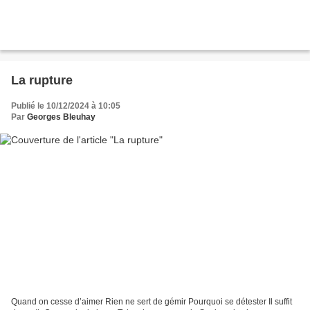
La rupture
Publié le 10/12/2024 à 10:05
Par
Georges Bleuhay
Quand on cesse d’aimer Rien ne sert de gémir Pourquoi se détester Il suffit