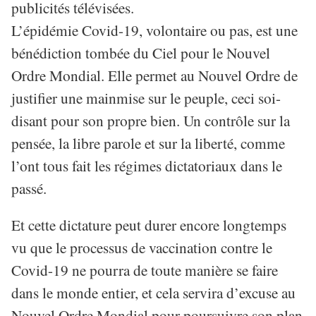
publicités télévisées.
L’épidémie Covid-19, volontaire ou pas, est une
bénédiction tombée du Ciel pour le Nouvel
Ordre Mondial. Elle permet au Nouvel Ordre de
justifier une mainmise sur le peuple, ceci soi-
disant pour son propre bien. Un contrôle sur la
pensée, la libre parole et sur la liberté, comme
l’ont tous fait les régimes dictatoriaux dans le
passé.
Et cette dictature peut durer encore longtemps
vu que le processus de vaccination contre le
Covid-19 ne pourra de toute manière se faire
dans le monde entier, et cela servira d’excuse au
Nouvel Ordre Mondial pour poursuivre son plan