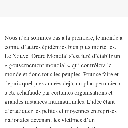
Nous n’en sommes pas à la première, le monde a
connu d’autres épidémies bien plus mortelles.
Le Nouvel Ordre Mondial s’est juré d’établir un
« gouvernement mondial « qui contrôlera le
monde et donc tous les peuples. Pour se faire et
depuis quelques années déjà, un plan pernicieux
a été échafaudé par certaines organisations et
grandes instances internationales. L’idée étant
d’éradiquer les petites et moyennes entreprises
nationales devenant les victimes d’un