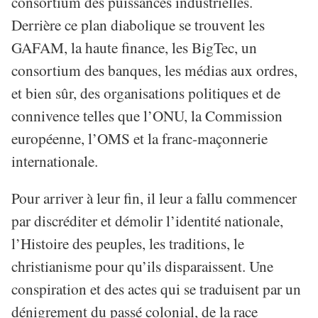
consortium des puissances industrielles.
Derrière ce plan diabolique se trouvent les
GAFAM, la haute finance, les BigTec, un
consortium des banques, les médias aux ordres,
et bien sûr, des organisations politiques et de
connivence telles que l’ONU, la Commission
européenne, l’OMS et la franc-maçonnerie
internationale.
Pour arriver à leur fin, il leur a fallu commencer
par discréditer et démolir l’identité nationale,
l’Histoire des peuples, les traditions, le
christianisme pour qu’ils disparaissent. Une
conspiration et des actes qui se traduisent par un
dénigrement du passé colonial, de la race