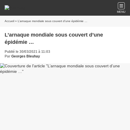
MENU
Accueil
» L’arnaque mondiale sous couvert d’une épidémie …
L’arnaque mondiale sous couvert d’une
épidémie …
Publié le 30/03/2021 à 11:03
Par
Georges Bleuhay