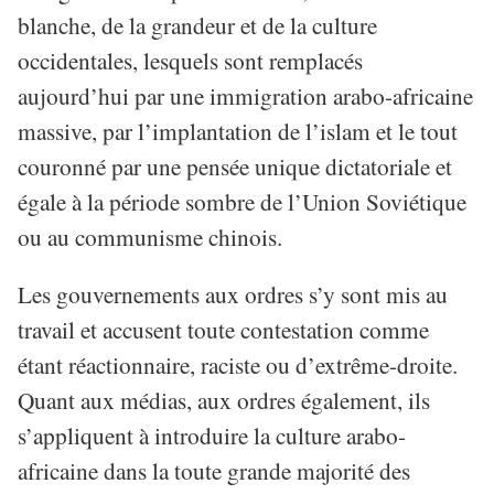
blanche, de la grandeur et de la culture
occidentales, lesquels sont remplacés
aujourd’hui par une immigration arabo-africaine
massive, par l’implantation de l’islam et le tout
couronné par une pensée unique dictatoriale et
égale à la période sombre de l’Union Soviétique
ou au communisme chinois.
Les gouvernements aux ordres s’y sont mis au
travail et accusent toute contestation comme
étant réactionnaire, raciste ou d’extrême-droite.
Quant aux médias, aux ordres également, ils
s’appliquent à introduire la culture arabo-
africaine dans la toute grande majorité des