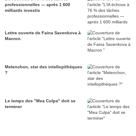
professionnelles — après 1 600
milliards investis
Lettre ouverte de Faina Savenkova à
Macron.
Melenchon, star des intellopithèques
?
Le temps des "Mea Culpa" doit se
terminer