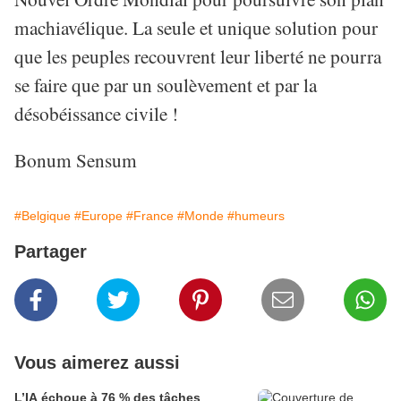
machiavélique. La seule et unique solution pour
que les peuples recouvrent leur liberté ne pourra
se faire que par un soulèvement et par la
désobéissance civile !
Bonum Sensum
#Belgique
#Europe
#France
#Monde
#humeurs
Partager
Vous aimerez aussi
L’IA échoue à 76 % des tâches