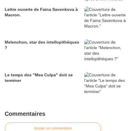
Lettre ouverte de Faina Savenkova à
Macron.
Melenchon, star des intellopithèques
?
Le temps des "Mea Culpa" doit se
terminer
Commentaires
Ajouter un commentaire