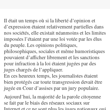
Il était un temps où si la liberté d’opinion et
d’expression étaient relativement partielles dans
nos sociétés, elle existait néanmoins et les limites
imposées l’étaient par une loi votée par les élus
du peuple. Les opinions politiques,
philosophiques, sociales et même humoristiques
pouvaient d’afficher librement et les sanctions
pour infraction à la loi étaient jugées par des
juges chargés de l’appliquer.
En ces heureux temps, les journalistes étaient
bien protégés car toute transgression devait être
jugée en Cour d’assises par un jury populaire.
Aujourd’hui, la majorité de la parole citoyenne
se fait par le biais des réseaux sociaux sur
Internet et ce ne sont plus les juges nationaux qui