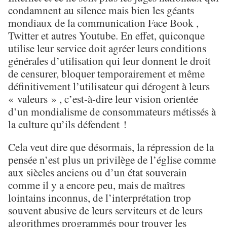
condamnent au silence mais bien les géants
mondiaux de la communication Face Book ,
Twitter et autres Youtube. En effet, quiconque
utilise leur service doit agréer leurs conditions
générales d’utilisation qui leur donnent le droit
de censurer, bloquer temporairement et même
définitivement l’utilisateur qui dérogent à leurs
« valeurs » , c’est-à-dire leur vision orientée
d’un mondialisme de consommateurs métissés à
la culture qu’ils défendent !
Cela veut dire que désormais, la répression de la
pensée n’est plus un privilège de l’église comme
aux siècles anciens ou d’un état souverain
comme il y a encore peu, mais de maîtres
lointains inconnus, de l’interprétation trop
souvent abusive de leurs serviteurs et de leurs
algorithmes programmés pour trouver les