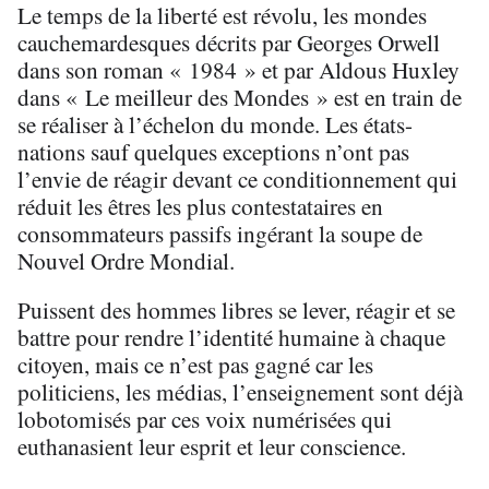
Le temps de la liberté est révolu, les mondes
cauchemardesques décrits par Georges Orwell
dans son roman « 1984 » et par Aldous Huxley
dans « Le meilleur des Mondes » est en train de
se réaliser à l’échelon du monde. Les états-
nations sauf quelques exceptions n’ont pas
l’envie de réagir devant ce conditionnement qui
réduit les êtres les plus contestataires en
consommateurs passifs ingérant la soupe de
Nouvel Ordre Mondial.
Puissent des hommes libres se lever, réagir et se
battre pour rendre l’identité humaine à chaque
citoyen, mais ce n’est pas gagné car les
politiciens, les médias, l’enseignement sont déjà
lobotomisés par ces voix numérisées qui
euthanasient leur esprit et leur conscience.