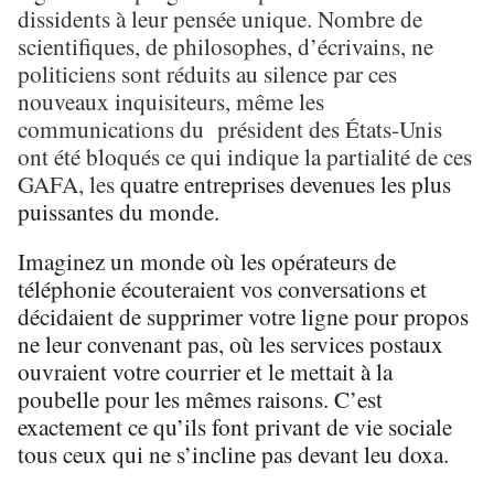
dissidents à leur pensée unique. Nombre de
scientifiques, de philosophes, d’écrivains, ne
politiciens sont réduits au silence par ces
nouveaux inquisiteurs, même les
communications du président des États-Unis
ont été bloqués ce qui indique la partialité de ces
GAFA, les
quatre entreprises devenues les plus
puissantes du monde.
Imaginez un monde où les opérateurs de
téléphonie écouteraient vos conversations et
décidaient de supprimer votre ligne pour propos
ne leur convenant pas, où les services postaux
ouvraient votre courrier et le mettait à la
poubelle pour les mêmes raisons. C’est
exactement ce qu’ils font privant de vie sociale
tous ceux qui ne s’incline pas devant leu doxa.