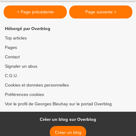
< Page précédente
Page suivante >
Hébergé par Overblog
Top articles
Pages
Contact
Signaler un abus
C.G.U.
Cookies et données personnelles
Préférences cookies
Voir le profil de Georges Bleuhay sur le portail Overblog
Créer un blog sur Overblog
Créer un blog