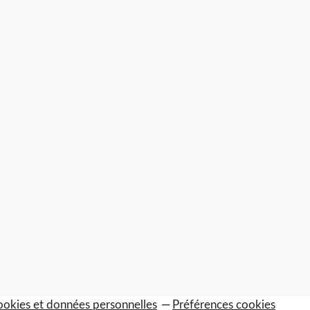
okies et données personnelles
Préférences cookies