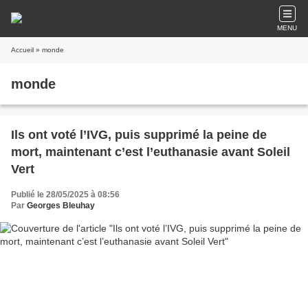
MENU
Accueil
» monde
monde
Ils ont voté l’IVG, puis supprimé la peine de
mort, maintenant c’est l’euthanasie avant Soleil
Vert
Publié le 28/05/2025 à 08:56
Par
Georges Bleuhay