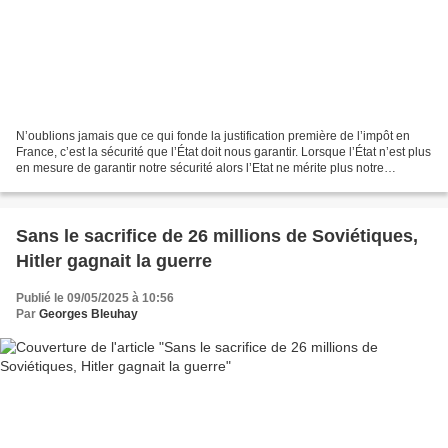
N’oublions jamais que ce qui fonde la justification première de l’impôt en
France, c’est la sécurité que l’État doit nous garantir. Lorsque l’État n’est plus
en mesure de garantir notre sécurité alors l’Etat ne mérite plus notre
consentement à l’impôt...
Sans le sacrifice de 26 millions de Soviétiques,
Hitler gagnait la guerre
Publié le 09/05/2025 à 10:56
Par
Georges Bleuhay