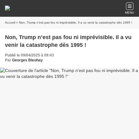
MENU
Accueil
» Non, Trump n’est pas fou ni imprévisible. Il a vu venir la catastrophe dès 1995 !
Non, Trump n’est pas fou ni imprévisible. Il a vu
venir la catastrophe dès 1995 !
Publié le 09/04/2025 à 09:43
Par
Georges Bleuhay