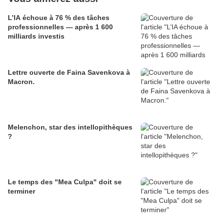
L’IA échoue à 76 % des tâches
professionnelles — après 1 600
milliards investis
Lettre ouverte de Faina Savenkova à
Macron.
Melenchon, star des intellopithèques
?
Le temps des "Mea Culpa" doit se
terminer