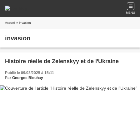
MENU
Accueil
» invasion
invasion
Histoire réelle de Zelenskyy et de l'Ukraine
Publié le 09/03/2025 à 15:11
Par
Georges Bleuhay