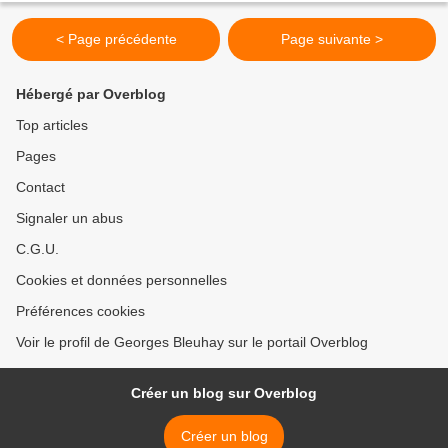
< Page précédente
Page suivante >
Hébergé par Overblog
Top articles
Pages
Contact
Signaler un abus
C.G.U.
Cookies et données personnelles
Préférences cookies
Voir le profil de Georges Bleuhay sur le portail Overblog
Créer un blog sur Overblog
Créer un blog