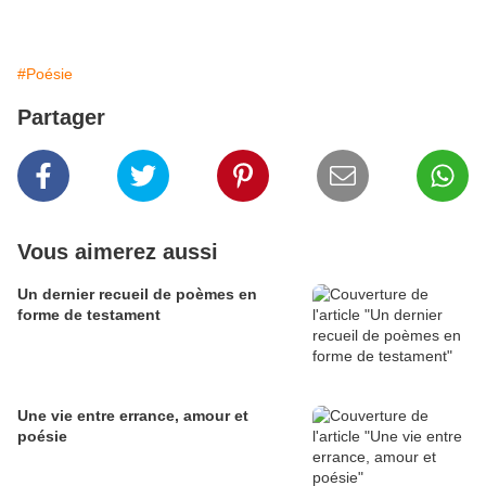
#Poésie
Partager
Vous aimerez aussi
Un dernier recueil de poèmes en
forme de testament
Une vie entre errance, amour et
poésie