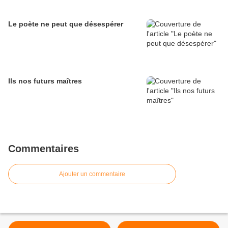
Le poète ne peut que désespérer
Ils nos futurs maîtres
Commentaires
Ajouter un commentaire