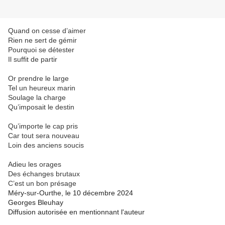
Quand on cesse d’aimer
Rien ne sert de gémir
Pourquoi se détester
Il suffit de partir
Or prendre le large
Tel un heureux marin
Soulage la charge
Qu’imposait le destin
Qu’importe le cap pris
Car tout sera nouveau
Loin des anciens soucis
Adieu les orages
Des échanges brutaux
C’est un bon présage
Méry-sur-Ourthe, le 10
décembre 2024
Georges Bleuhay
Diffusion autorisée en mentionnant l'auteur