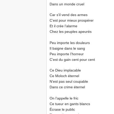
Dans un monde cruel
Car s’il vend des armes
C’est pour mieux prospérer
Et il crée l’alarme
Chez les peuples apeurés
Peu importe les douleurs
Il baigne dans le sang
Peu importe l’horreur
C’est du gain cent pour cent
Ce Dieu implacable
Ce Moloch éternel
N’est pas seul coupable
Dans ce crime éternel
On l’appelle le fric
Ce tueur en gants blancs
Écrase le public