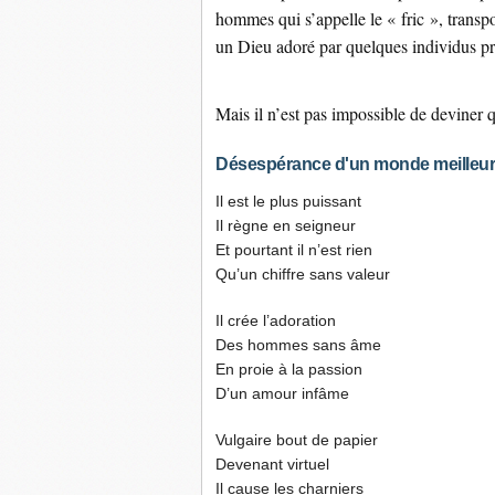
hommes qui s’appelle le « fric », trans
un Dieu adoré par quelques individus pr
Mais il n’est pas impossible de deviner q
Désespérance d'un monde meilleur
Il est le plus puissant
Il règne en seigneur
Et pourtant il n’est rien
Qu’un chiffre sans valeur
Il crée l’adoration
Des hommes sans âme
En proie à la passion
D’un amour infâme
Vulgaire bout de papier
Devenant virtuel
Il cause les charniers