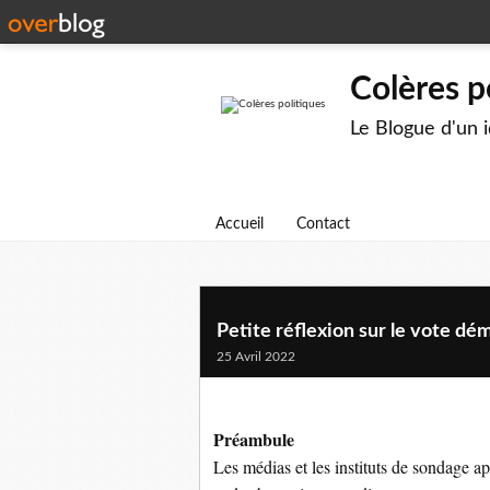
Colères p
Le Blogue d'un 
Accueil
Contact
Petite réflexion sur le vote dé
25 Avril 2022
Préambule
Les médias et les instituts de sondage a