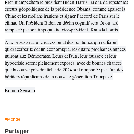
Rien n’empêchera le président Biden-Harris , si élu, de répéter les
erreurs géopolitiques de la présidence Obama, comme apaiser la
Chine et les mollahs iraniens et signer l’accord de Paris sur le
climat. Un Président Biden en déclin cognitif sera tôt ou tard
remplacé par son impopulaire vice-président, Kamala Harris.
Aux prises avec une récession et des politiques qui ne feront
qu'exacerber le déclin économique, les quatre prochaines années
nuiront aux Démocrates. Leurs défauts, leur fausseté et leur
hypocrisie seront pleinement exposés, avec de bonnes chances
que la course présidentielle de 2024 soit remportée par l’un des
héritiers républicains de la nouvelle génération Trumpiste.
Bonum Sensum
#Monde
Partager