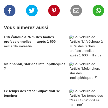
Vous aimerez aussi
L’IA échoue à 76 % des tâches
professionnelles — après 1 600
milliards investis
Melenchon, star des intellopithèques
?
Le temps des "Mea Culpa" doit se
terminer