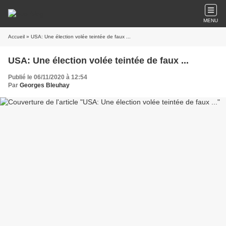
MENU
Accueil
» USA: Une élection volée teintée de faux ...
USA: Une élection volée teintée de faux ...
Publié le 06/11/2020 à 12:54
Par
Georges Bleuhay