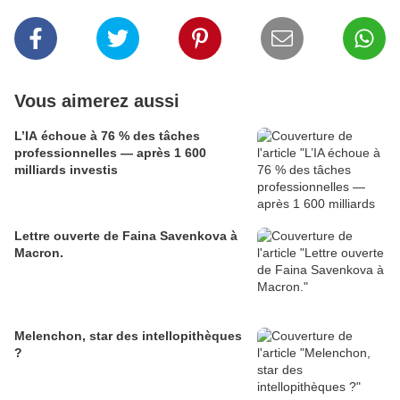
Vous aimerez aussi
L’IA échoue à 76 % des tâches
professionnelles — après 1 600
milliards investis
Lettre ouverte de Faina Savenkova à
Macron.
Melenchon, star des intellopithèques
?