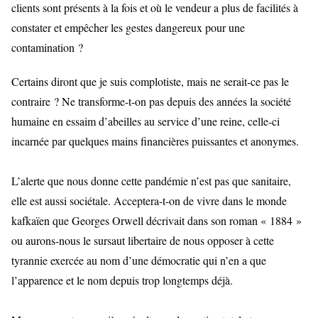
clients sont présents à la fois et où le vendeur a plus de facilités à
constater et empêcher les gestes dangereux pour une
contamination ?
Certains diront que je suis complotiste, mais ne serait-ce pas le
contraire ? Ne transforme-t-on pas depuis des années la société
humaine en essaim d’abeilles au service d’une reine, celle-ci
incarnée par quelques mains financières puissantes et anonymes.
L’alerte que nous donne cette pandémie n’est pas que sanitaire,
elle est aussi sociétale. Acceptera-t-on de vivre dans le monde
kafkaïen que Georges Orwell décrivait dans son roman « 1884 »
ou aurons-nous le sursaut libertaire de nous opposer à cette
tyrannie exercée au nom d’une démocratie qui n’en a que
l’apparence et le nom depuis trop longtemps déjà.