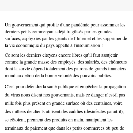
Un gouvernement qui profite d'une pandémie pour assommer les
derniers petits commerçants déjà fragilisés par les grandes
surfaces, asphyxiés par les géants de l’Internet et les supprimer de
la vie économique du pays appelle à l'insoumission !
Ce sont les derniers citoyens encore libres qu’il faut assujettir
comme la grande masse des employés, des salariés, des chômeurs
dont la survie dépend totalement des patrons de grands financiers
mondiaux et/ou de la bonne volonté des pouvoirs publics.
C’est pour défendre la santé publique et empêcher la propagation
du virus nous disent nos gouvernants, mais ce danger n’est-il pas
mille fois plus présent en grande surface où des centaines, voire
des milliers de clients utilisent des caddies (désinfectés paraît-il),
se côtoient, prennent des produits en main, manipulent les
terminaux de paiement que dans les petits commerces où peu de