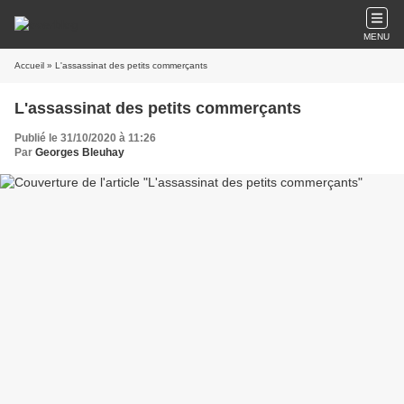
MENU
Accueil
» L'assassinat des petits commerçants
L'assassinat des petits commerçants
Publié le 31/10/2020 à 11:26
Par
Georges Bleuhay