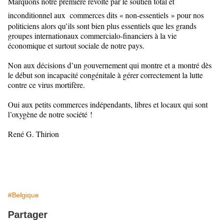
Marquons notre première révolte par le soutien total et
inconditionnel aux commerces dits « non
-essentiels » pour nos
politiciens alors qu’ils sont bien plus essentiels que les grands
groupes internationaux commercialo-financiers à la vie
économique et surtout sociale de notre pays.
Non aux décisions d’un gouvernement qui montre et a montré dès
le début son incapacité congénitale à gérer correctement la lutte
contre ce virus mortifère.
Oui aux petits commerces indépendants, libres et locaux qui sont
l’oxygène de notre société !
René G. Thirion
#Belgique
Partager