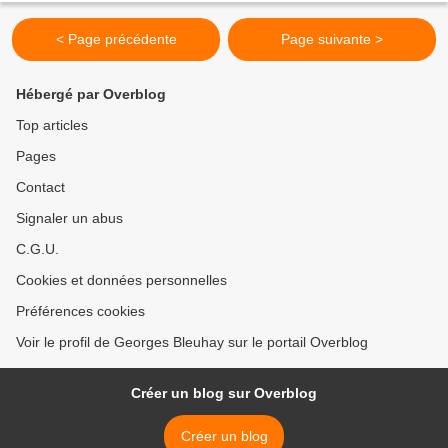
< Page précédente
Page suivante >
Hébergé par Overblog
Top articles
Pages
Contact
Signaler un abus
C.G.U.
Cookies et données personnelles
Préférences cookies
Voir le profil de Georges Bleuhay sur le portail Overblog
Créer un blog sur Overblog
Créer un blog