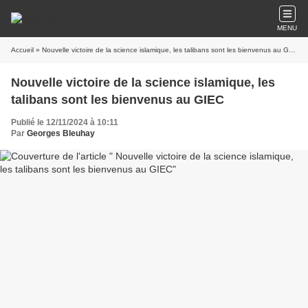
MENU
Accueil
» Nouvelle victoire de la science islamique, les talibans sont les bienvenus au GIEC
Nouvelle victoire de la science islamique, les
talibans sont les bienvenus au GIEC
Publié le 12/11/2024 à 10:11
Par
Georges Bleuhay