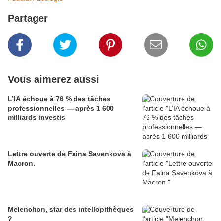
Partager
Vous aimerez aussi
L’IA échoue à 76 % des tâches
professionnelles — après 1 600
milliards investis
Lettre ouverte de Faina Savenkova à
Macron.
Melenchon, star des intellopithèques
?