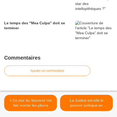
Le temps des "Mea Culpa" doit se
terminer
Commentaires
Ajouter un commentaire
< Ce jour du Souvenir me
La Justice est-elle le
fait monter les pleurs
pouvoir politique en
démocratie ? >