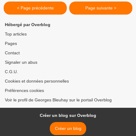
< Page précédente
Page suivante >
Hébergé par Overblog
Top articles
Pages
Contact
Signaler un abus
C.G.U.
Cookies et données personnelles
Préférences cookies
Voir le profil de Georges Bleuhay sur le portail Overblog
Créer un blog sur Overblog
Créer un blog