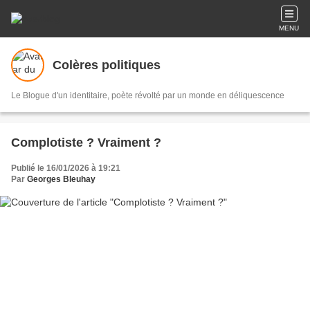
MENU
Colères politiques
Le Blogue d'un identitaire, poète révolté par un monde en déliquescence
Complotiste ? Vraiment ?
Publié le 16/01/2026 à 19:21
Par
Georges Bleuhay