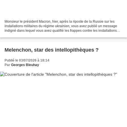
Monsieur le président Macron, hier, après la riposte de la Russie sur les
installations militaires du régime ukrainien, vous avez publié un message
indigné dans lequel vous avez qualifié les frappes contre les installations
militaires ukrainiennes « d’attaque...
Melenchon, star des intellopithèques ?
Publié le 03/07/2026 à 18:14
Par
Georges Bleuhay