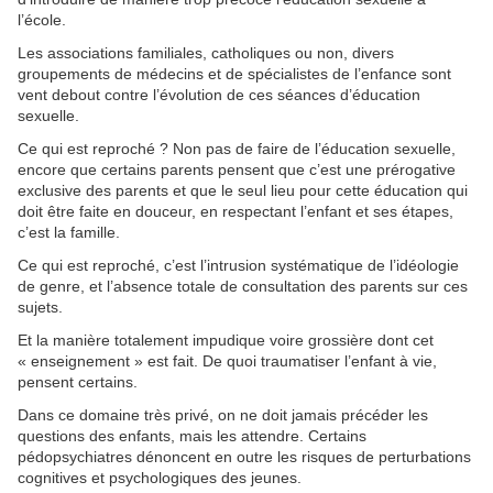
l’école.
Les associations familiales, catholiques ou non, divers
groupements de médecins et de spécialistes de l’enfance sont
vent debout contre l’évolution de ces séances d’éducation
sexuelle.
Ce qui est reproché ? Non pas de faire de l’éducation sexuelle,
encore que certains parents pensent que c’est une prérogative
exclusive des parents et que le seul lieu pour cette éducation qui
doit être faite en douceur, en respectant l’enfant et ses étapes,
c’est la famille.
Ce qui est reproché, c’est l’intrusion systématique de l’idéologie
de genre, et l’absence totale de consultation des parents sur ces
sujets.
Et la manière totalement impudique voire grossière dont cet
« enseignement » est fait. De quoi traumatiser l’enfant à vie,
pensent certains.
Dans ce domaine très privé, on ne doit jamais précéder les
questions des enfants, mais les attendre. Certains
pédopsychiatres dénoncent en outre les risques de perturbations
cognitives et psychologiques des jeunes.