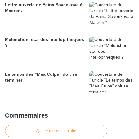
Lettre ouverte de Faina Savenkova à
Macron.
Melenchon, star des intellopithèques
?
Le temps des "Mea Culpa" doit se
terminer
Commentaires
Ajouter un commentaire