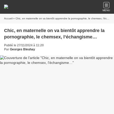
MENU
Accueil
» Chic, en maternelle on va bientôt apprendre la pornographie, le chemsex, l’échangisme…
Chic, en maternelle on va bientôt apprendre la
pornographie, le chemsex, l’échangisme…
Publié le 27/11/2024 à 11:20
Par
Georges Bleuhay