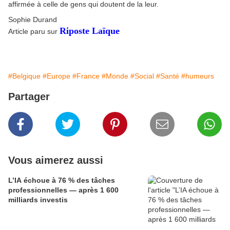
affirmée à celle de gens qui doutent de la leur.
Sophie Durand
Riposte Laïque
Article paru sur
#Belgique
#Europe
#France
#Monde
#Social
#Santé
#humeurs
Partager
Vous aimerez aussi
L’IA échoue à 76 % des tâches
professionnelles — après 1 600
milliards investis