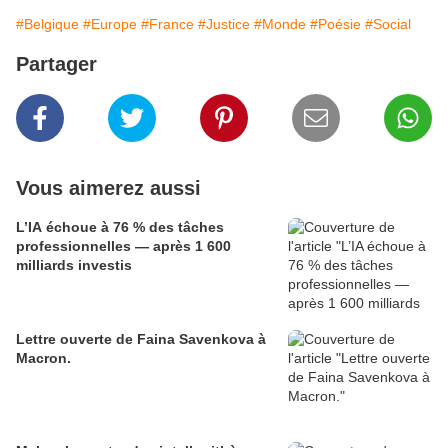
#Belgique
#Europe
#France
#Justice
#Monde
#Poésie
#Social
Partager
Vous aimerez aussi
L’IA échoue à 76 % des tâches
professionnelles — après 1 600
milliards investis
Lettre ouverte de Faina Savenkova à
Macron.