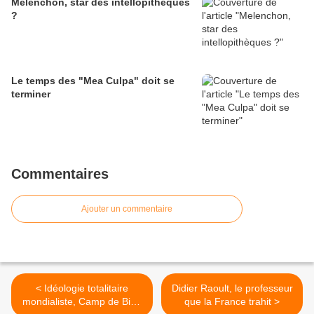
Melenchon, star des intellopithèques
?
Le temps des "Mea Culpa" doit se
terminer
Commentaires
Ajouter un commentaire
< Idéologie totalitaire
Didier Raoult, le professeur
mondialiste, Camp de Bien
que la France trahit >