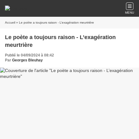
MENU
Accueil
» Le poète a toujours raison - L’exagération meurtrière
Le poète a toujours raison - L’exagération
meurtrière
Publié le 04/09/2024 à 08:42
Par
Georges Bleuhay