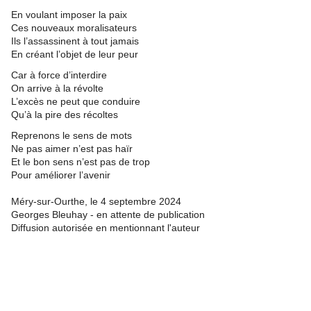
En voulant imposer la paix
Ces nouveaux moralisateurs
Ils l’assassinent à tout jamais
En créant l’objet de leur peur
Car à force d’interdire
On arrive à la révolte
L’excès ne peut que conduire
Qu’à la pire des récoltes
Reprenons le sens de mots
Ne pas aimer n’est pas haïr
Et le bon sens n’est pas de trop
Pour améliorer l’avenir
Méry-sur-Ourthe, le 4 septembre 2024
Georges Bleuhay - en attente de publication
Diffusion autorisée en mentionnant l'auteur