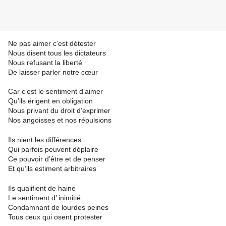
Ne pas aimer c’est détester
Nous disent tous les dictateurs
Nous refusant la liberté
De laisser parler notre cœur
Car c’est le sentiment d’aimer
Qu’ils érigent en obligation
Nous privant du droit d’exprimer
Nos angoisses et nos répulsions
Ils nient les différences
Qui parfois peuvent déplaire
Ce pouvoir d’être et de penser
Et qu’ils estiment arbitraires
Ils qualifient de haine
Le sentiment d’ inimitié
Condamnant de lourdes peines
Tous ceux qui osent protester