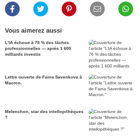
Vous aimerez aussi
L’IA échoue à 76 % des tâches
professionnelles — après 1 600
milliards investis
Lettre ouverte de Faina Savenkova à
Macron.
Melenchon, star des intellopithèques
?