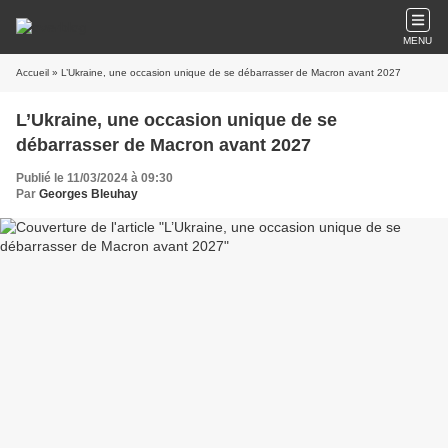
MENU
Accueil
» L’Ukraine, une occasion unique de se débarrasser de Macron avant 2027
L’Ukraine, une occasion unique de se
débarrasser de Macron avant 2027
Publié le 11/03/2024 à 09:30
Par
Georges Bleuhay