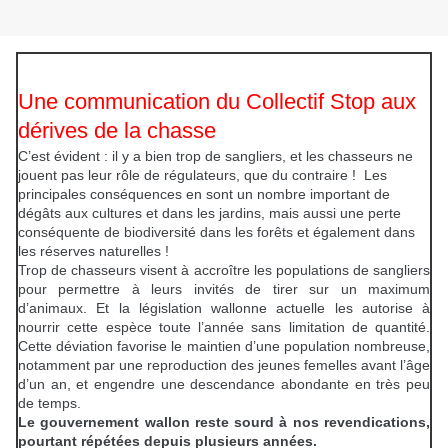
Une communication du Collectif Stop aux
dérives de la chasse
C’est évident : il y a bien trop de sangliers, et les chasseurs ne
jouent pas leur rôle de régulateurs, que du contraire ! Les
principales conséquences en sont un nombre important de
dégâts aux cultures et dans les jardins, mais aussi une perte
conséquente de biodiversité dans les forêts et également dans
les réserves naturelles !
Trop de chasseurs visent à accroître les populations de sangliers
pour permettre à leurs invités de tirer sur un maximum
d’animaux. Et la législation wallonne actuelle les autorise à
nourrir cette espèce toute l’année sans limitation de quantité.
Cette déviation favorise le maintien d’une population nombreuse,
notamment par une reproduction des jeunes femelles avant l’âge
d’un an, et engendre une descendance abondante en très peu
de temps.
Le gouvernement wallon reste sourd à nos revendications,
pourtant répétées depuis plusieurs années.