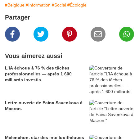
#Belgique
#Information
#Social
#Écologie
Partager
Vous aimerez aussi
L’IA échoue à 76 % des tâches
professionnelles — après 1 600
milliards investis
Lettre ouverte de Faina Savenkova à
Macron.
Melenchon, star des intellopithèques