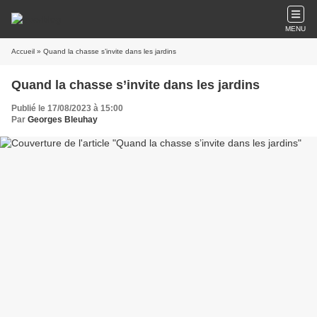
MENU
Accueil
» Quand la chasse s’invite dans les jardins
Quand la chasse s’invite dans les jardins
Publié le 17/08/2023 à 15:00
Par
Georges Bleuhay