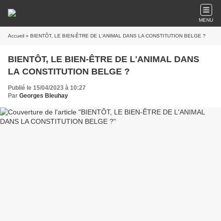
MENU
Accueil
» BIENTÔT, LE BIEN-ÊTRE DE L'ANIMAL DANS LA CONSTITUTION BELGE ?
BIENTÔT, LE BIEN-ÊTRE DE L'ANIMAL DANS
LA CONSTITUTION BELGE ?
Publié le 15/04/2023 à 10:27
Par
Georges Bleuhay