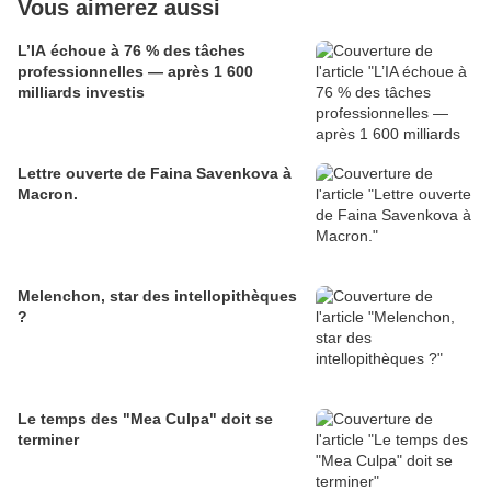
Vous aimerez aussi
L’IA échoue à 76 % des tâches
professionnelles — après 1 600
milliards investis
Lettre ouverte de Faina Savenkova à
Macron.
Melenchon, star des intellopithèques
?
Le temps des "Mea Culpa" doit se
terminer