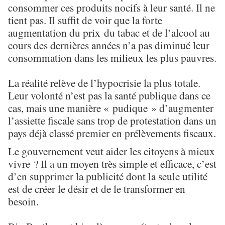
consommer ces produits nocifs à leur santé. Il ne
tient pas. Il suffit de voir que la forte
augmentation du prix du tabac et de l’alcool au
cours des dernières années n’a pas diminué leur
consommation dans les milieux les plus pauvres.
La réalité relève de l’hypocrisie la plus totale.
Leur volonté n’est pas la santé publique dans ce
cas, mais une manière « pudique » d’augmenter
l’assiette fiscale sans trop de protestation dans un
pays déjà classé premier en prélèvements fiscaux.
Le gouvernement veut aider les citoyens à mieux
vivre ? Il a un moyen très simple et efficace, c’est
d’en supprimer la publicité dont la seule utilité
est de créer le désir et de le transformer en
besoin.