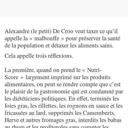
Alexandre (le petit) De Croo veut taxer ce qu’il
appelle la « malbouffe » pour préserver la santé
de la population et détaxer les aliments sains.
Cela appelle trois réflexions.
La première, quand on prend le « Nutri-
Score » largement imprimé sur les produits
alimentaires, on peut se rendre compte que c’est
le plaisir de la gastronomie qui est condamné par
les diététiciens politiques. En effet, terminés les
foies gras, les rillettes, les rognons en sauce et les
fricassées au lard, supprimés les Camemberts,
Herve et autres fromages gras, interdits les babas
au rhum et les profiteroles sans compter les