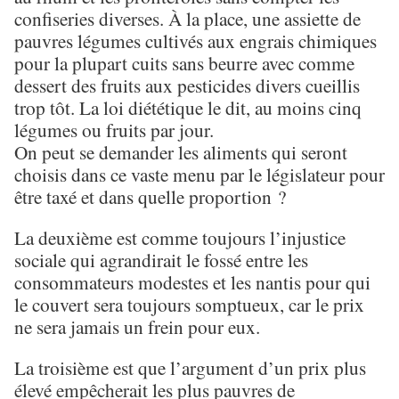
confiseries diverses. À la place, une assiette de
pauvres légumes cultivés aux engrais chimiques
pour la plupart cuits sans beurre avec comme
dessert des fruits aux pesticides divers cueillis
trop tôt. La loi diététique le dit, au moins cinq
légumes ou fruits par jour.
On peut se demander les aliments qui seront
choisis dans ce vaste menu par le législateur pour
être taxé et dans quelle proportion ?
La deuxième est comme toujours l’injustice
sociale qui agrandirait le fossé entre les
consommateurs modestes et les nantis pour qui
le couvert sera toujours somptueux, car le prix
ne sera jamais un frein pour eux.
La troisième est que l’argument d’un prix plus
élevé empêcherait les plus pauvres de