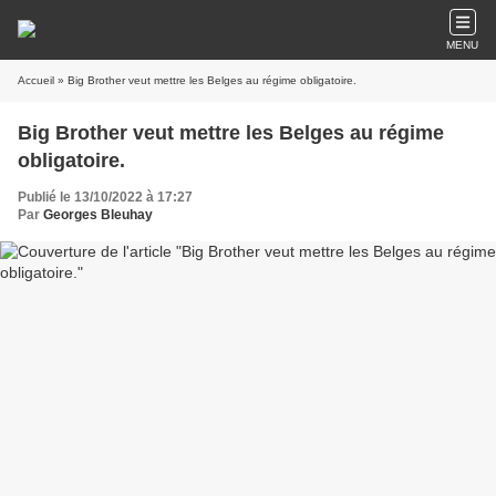
MENU
Accueil
» Big Brother veut mettre les Belges au régime obligatoire.
Big Brother veut mettre les Belges au régime
obligatoire.
Publié le 13/10/2022 à 17:27
Par
Georges Bleuhay