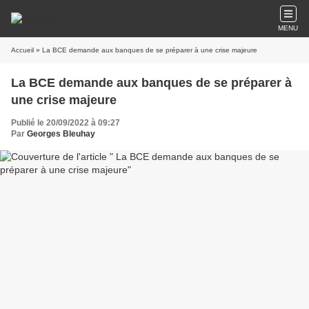
MENU
Accueil
» La BCE demande aux banques de se préparer à une crise majeure
La BCE demande aux banques de se préparer à
une crise majeure
Publié le 20/09/2022 à 09:27
Par
Georges Bleuhay