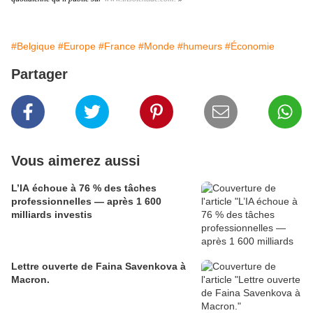
#Belgique
#Europe
#France
#Monde
#humeurs
#Économie
Partager
Vous aimerez aussi
L’IA échoue à 76 % des tâches
professionnelles — après 1 600
milliards investis
Lettre ouverte de Faina Savenkova à
Macron.