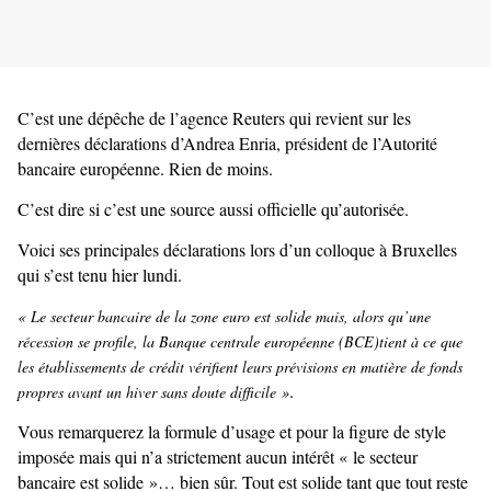
C’est une dépêche de l’agence Reuters qui revient sur les
dernières déclarations d’Andrea Enria, président de l’Autorité
bancaire européenne. Rien de moins.
C’est dire si c’est une source aussi officielle qu’autorisée.
Voici ses principales déclarations lors d’un colloque à Bruxelles
qui s’est tenu hier lundi.
« Le secteur bancaire de la zone euro est solide mais, alors qu’une
récession se profile, la Banque centrale européenne (BCE)tient à ce que
les établissements de crédit vérifient leurs prévisions en matière de fonds
.
propres avant un hiver sans doute difficile »
Vous remarquerez la formule d’usage et pour la figure de style
imposée mais qui n’a strictement aucun intérêt « le secteur
bancaire est solide »… bien sûr. Tout est solide tant que tout reste