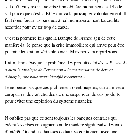
sait qu’il va y avoir une crise immobilière monumentale. Elle le
sait parce que c’est la BCE qui va la provoquer volontairement. Il
faut donc forcer les banques à réduire massivement les crédits
accordés pour éviter trop de casse.
C’est la première fois que la Banque de France agit de cette
manière-là. Je pense que la crise immobilière qui arrive peut être
potentiellement un véritable krach. Mais nous en reparlerons.
Enfin, Enria évoque le problème des produits dérivés.
« Et puis il y
a aussi le problème de l’exposition à la compensation de dérivés
.
d’énergie, que nous avons identifié récemment »
Je ne pense pas que ces problèmes soient majeurs, car au niveau
européen il devrait être décidé une suspension de ces produits
pour éviter une explosion du système financier.
N’oubliez pas que ce sont toujours les banques centrales qui
créent les crises en augmentant de manière significative les taux
d’intérêt. Quand ces hausses de taux se conjuguent avec une