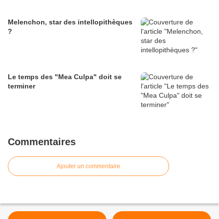
Melenchon, star des intellopithèques
?
Le temps des "Mea Culpa" doit se
terminer
Commentaires
Ajouter un commentaire