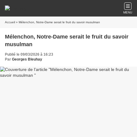
MENU
Accueil
» Mélenchon, Notre-Dame serait le fruit du savoir musulman
Mélenchon, Notre-Dame serait le fruit du savoir
musulman
Publié le 09/03/2026 à 16:23
Par
Georges Bleuhay