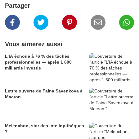
Partager
Vous aimerez aussi
L’IA échoue à 76 % des tâches
professionnelles — après 1 600
milliards investis
Lettre ouverte de Faina Savenkova à
Macron.
Melenchon, star des intellopithèques
?