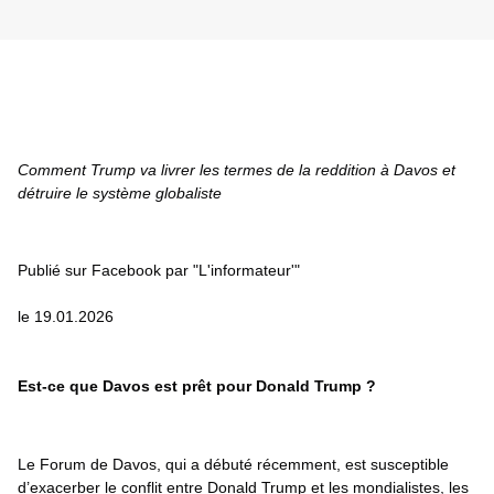
Comment Trump va livrer les termes de la reddition à Davos et 
détruire le système globaliste
Publié sur Facebook par "L'informateur'"
le 19.01.2026
Est-ce que Davos est prêt pour Donald Trump ?
Le Forum de Davos, qui a débuté récemment, est susceptible 
d’exacerber le conflit entre Donald Trump et les mondialistes, les 