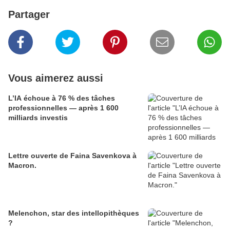
Partager
Vous aimerez aussi
L’IA échoue à 76 % des tâches
professionnelles — après 1 600
milliards investis
Lettre ouverte de Faina Savenkova à
Macron.
Melenchon, star des intellopithèques
?