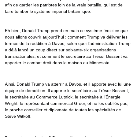
afin de garder les patriotes loin de la vraie bataille, qui est de 
faire tomber le système impérial britannique.
Eh bien, Donald Trump prend en main ce système. Voici ce que 
nous allons couvrir aujourd’hui : comment Trump va délivrer les 
termes de la reddition à Davos, selon quoi l’administration Trump 
a déjà lancé un coup direct sur soixante-six organisations 
transnationales, et comment le secrétaire au Trésor Bessent va 
apporter le combat droit dans la maison au Minnesota.
Ainsi, Donald Trump va atterrir à Davos, et il apporte avec lui une 
équipe de démolition. Il apporte le secrétaire au Trésor Bessent, 
le secrétaire au Commerce Lutnick, le secrétaire à l’Énergie 
Wright, le représentant commercial Greer, et ne les oubliés pas, 
le proche conseiller et diplomate de toutes les spécialités de 
Steve Witkoff.