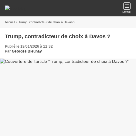
MENU
Accueil
» Trump, contradicteur de choix à Davos ?
Trump, contradicteur de choix à Davos ?
Publié le 19/01/2026 à 12:32
Par
Georges Bleuhay