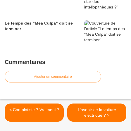
Le temps des "Mea Culpa" doit se
terminer
Commentaires
Ajouter un commentaire
< Complotiste ? Vraiment ?
L’avenir de la voiture
électrique ? >