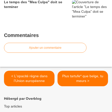
Le temps des "Mea Culpa" doit se
terminer
Commentaires
Ajouter un commentaire
< L'opacité règne dans
Plus tartufe* que belge, tu
l'Union européenne
meurs >
Hébergé par Overblog
Top articles