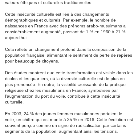
valeurs éthiques et culturelles traditionnelles.
Cette insécurité culturelle est liée à des changements
démographiques et culturels. Par exemple, le nombre de
naissances en France avec des prénoms arabo-musulmans a
considérablement augmenté, passant de 1 % en 1960 à 21 %
aujourd'hui.
Cela reflète un changement profond dans la composition de la
population française, alimentant le sentiment de perte de repères
pour beaucoup de citoyens.
Des études montrent que cette transformation est visible dans les
écoles et les quartiers, où la diversité culturelle est de plus en
plus prononcée. En outre, la visibilité croissante de la pratique
religieuse chez les musulmans en France, symbolisée par
l'augmentation du port du voile, contribue à cette insécurité
culturelle.
En 2003, 24 % des jeunes femmes musulmanes portaient le
voile, un chiffre qui est monté à 35 % en 2016. Cette évolution est
souvent perçue comme un signe de radicalisation par certains
segments de la population, augmentant ainsi les tensions.