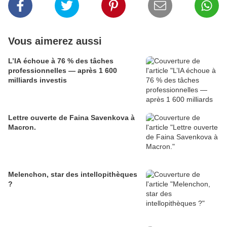
Vous aimerez aussi
L’IA échoue à 76 % des tâches
professionnelles — après 1 600
milliards investis
Lettre ouverte de Faina Savenkova à
Macron.
Melenchon, star des intellopithèques
?