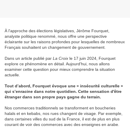
À l'approche des élections législatives, Jérôme Fourquet,
analyste politique renommé, nous offre une perspective
éclairante sur les raisons profondes pour lesquelles de nombreux
Français souhaitent un changement de gouvernement.
Dans un article publié par
La Croix
le 17 juin 2024, Fourquet
explore ce phénomène en détail. Aujourd'hui, nous allons
examiner cette question pour mieux comprendre la situation
actuelle.
Tout d’abord, Fourquet évoque une « insécurité culturelle »
qui s’enracine dans notre quotidien. Cette sensation d'être
étranger dans son propre pays gagne du terrain.
Nos commerces traditionnels se transforment en boucheries
halals et en kebabs, nos rues changent de visage. Par exemple,
dans certaines villes du sud de la France, il est de plus en plus
courant de voir des commerces avec des enseignes en arabe.