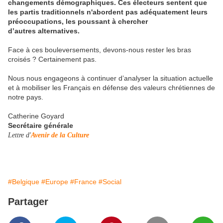
changements démographiques. Ces électeurs sentent que
les partis traditionnels n'abordent pas adéquatement leurs
préoccupations, les poussant à chercher
d’autres
alternatives
.
Face à ces bouleversements, devons-nous rester les bras
croisés ? Certainement pas.
Nous nous engageons à continuer d’analyser la situation actuelle
et à mobiliser les Français en défense des valeurs chrétiennes de
notre pays.
Catherine Goyard
Secrétaire générale
Lettre d'
Avenir de la Culture
#Belgique
#Europe
#France
#Social
Partager