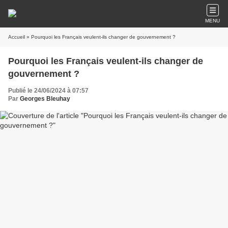
MENU
Accueil
» Pourquoi les Français veulent-ils changer de gouvernement ?
Pourquoi les Français veulent-ils changer de
gouvernement ?
Publié le 24/06/2024 à 07:57
Par
Georges Bleuhay