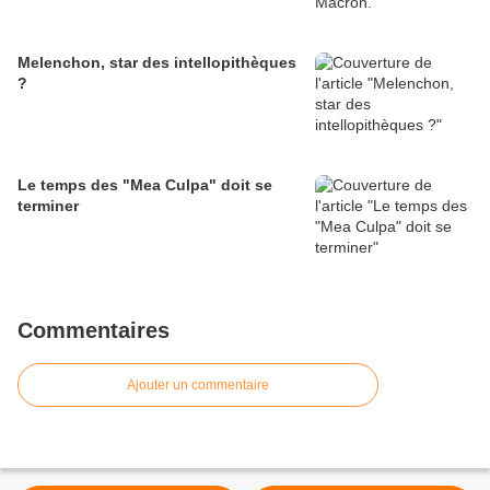
Melenchon, star des intellopithèques
?
Le temps des "Mea Culpa" doit se
terminer
Commentaires
Ajouter un commentaire