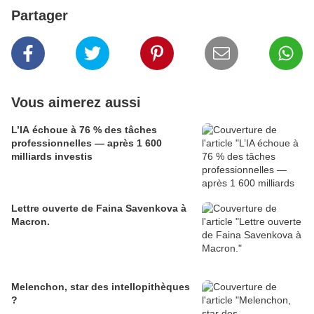
Partager
Vous aimerez aussi
L’IA échoue à 76 % des tâches
professionnelles — après 1 600
milliards investis
Lettre ouverte de Faina Savenkova à
Macron.
Melenchon, star des intellopithèques
?