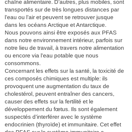
chaîne alimentaire. D’autres, plus mobiles, sont
transportés sur de très longues distances par
l’eau ou l’air et peuvent se retrouver jusque
dans les océans Arctique et Antarctique.
Nous pouvons ainsi être exposés aux PFAS
dans notre environnement intérieur, parfois sur
notre lieu de travail, à travers notre alimentation
ou encore via l’eau potable que nous
consommons.
Concernant les effets sur la santé, la toxicité de
ces composés chimiques est multiple: ils
provoquent une augmentation du taux de
cholestérol, peuvent entraîner des cancers,
causer des effets sur la fertilité et le
développement du fœtus. Ils sont également
suspectés d’interférer avec le système
endocrinien (thyroïde) et immunitaire. Cet effet