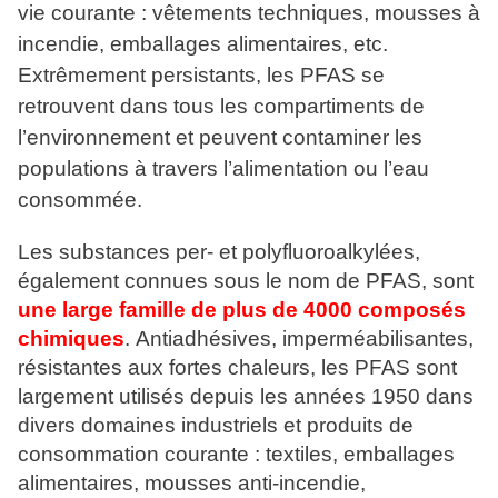
vie courante : vêtements techniques, mousses à
incendie, emballages alimentaires, etc.
Extrêmement persistants, les PFAS se
retrouvent dans tous les compartiments de
l’environnement et peuvent contaminer les
populations à travers l’alimentation ou l’eau
consommée.
Les substances per- et polyfluoroalkylées,
également connues sous le nom de PFAS, sont
une large famille de plus de 4000 composés
chimiques
.
Antiadhésives, imperméabilisantes,
résistantes aux fortes chaleurs
, les PFAS sont
largement utilisés depuis les années 1950 dans
divers domaines industriels et produits de
consommation courante : textiles, emballages
alimentaires, mousses anti-incendie,