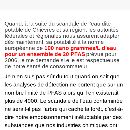
Quand, à la suite du scandale de l’eau dite
potable de Chièvres et sa région, les autorités
fédérales et régionales nous assurent adapter
dès maintenant, sa potabilité à la norme
européenne de
1
00 nano grammes/L d'eau
pour un ensemble de 20 PFAS
prévue pour
2006, je me demande si elle est respectueuse
de notre santé de consommateur.
Je n’en suis pas sûr du tout quand on sait que
les analyses de détection ne portent que sur un
nombre limité de PFAS alors qu’il en existerait
plus de 4000. Le scandale de l’eau contaminée
ne serait-il pas l’arbre qui cache la forêt, c’est-à-
dire notre empoisonnement inéluctable par des
substances que nos industries chimiques ont