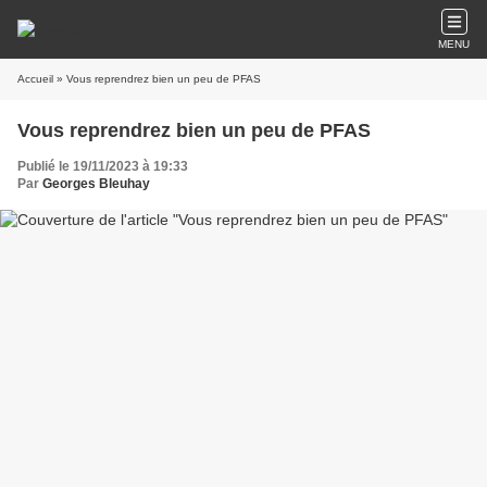
MENU
Accueil
» Vous reprendrez bien un peu de PFAS
Vous reprendrez bien un peu de PFAS
Publié le 19/11/2023 à 19:33
Par
Georges Bleuhay