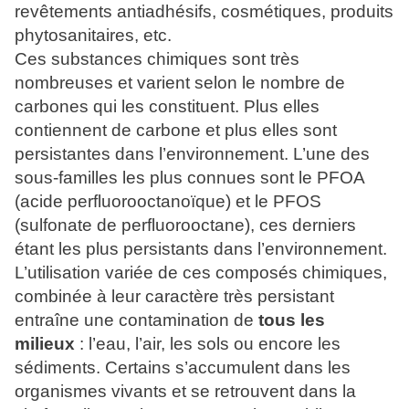
revêtements antiadhésifs, cosmétiques, produits
phytosanitaires, etc.
Ces substances chimiques sont très
nombreuses et varient selon le nombre de
carbones qui les constituent. Plus elles
contiennent de carbone et plus elles sont
persistantes dans l’environnement. L’une des
sous-familles les plus connues sont le PFOA
(acide perfluorooctanoïque) et le PFOS
(sulfonate de perfluorooctane), ces derniers
étant les plus persistants dans l’environnement.
L’utilisation variée de ces composés chimiques,
combinée à leur caractère très persistant
entraîne une contamination de
tous les
milieux
: l’eau, l’air, les sols ou encore les
sédiments. Certains s’accumulent dans les
organismes vivants et se retrouvent dans la