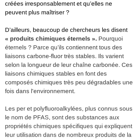
créées irresponsablement et qu’elles ne
peuvent plus maîtriser ?
D’ailleurs, beaucoup de chercheurs les disent
« produits chimiques éternels ».
Pourquoi
éternels ? Parce qu’ils
contiennent tous des
liaisons carbone-fluor très stables. Ils varient
selon la longueur de leur chaîne carbonée. Ces
liaisons chimiques stables en font des
composés chimiques très peu dégradables une
fois dans l'environnement.
Les per et polyfluoroalkylées, plus connus sous
le nom de PFAS, sont des substances aux
propriétés chimiques spécifiques qui expliquent
leur utilisation dans de nombreux produits de la