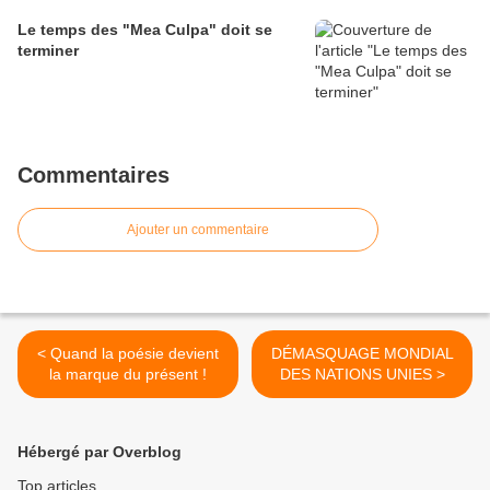
Le temps des "Mea Culpa" doit se
terminer
Commentaires
Ajouter un commentaire
< Quand la poésie devient
DÉMASQUAGE MONDIAL
la marque du présent !
DES NATIONS UNIES >
Hébergé par Overblog
Top articles