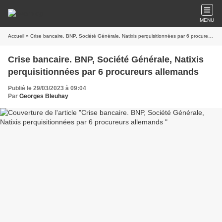
MENU
Accueil
» Crise bancaire. BNP, Société Générale, Natixis perquisitionnées par 6 procureurs allemands
Crise bancaire. BNP, Société Générale, Natixis
perquisitionnées par 6 procureurs allemands
Publié le 29/03/2023 à 09:04
Par
Georges Bleuhay