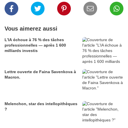
Vous aimerez aussi
L’IA échoue à 76 % des tâches
professionnelles — après 1 600
milliards investis
Lettre ouverte de Faina Savenkova à
Macron.
Melenchon, star des intellopithèques
?