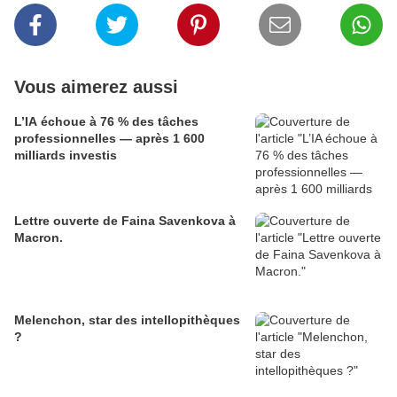
Vous aimerez aussi
L’IA échoue à 76 % des tâches
professionnelles — après 1 600
milliards investis
Lettre ouverte de Faina Savenkova à
Macron.
Melenchon, star des intellopithèques
?