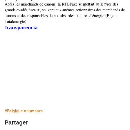
Après les marchands de canons, la RTBFake se mettait au service des
grands évadés fiscaux, souvent eux-mêmes actionnaires des marchands de
canons et des responsables de nos absurdes factures d'énergie (Engie,
Totalenergie).
Transparencia
#Belgique
#humeurs
Partager