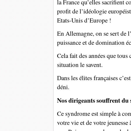
la France qu’elles sacrifient
profit de l’idéologie européist
Etats-Unis d’Europe !
En Allemagne, on se sert de
puissance et de domination é
Cela fait des années que tous 
situation le savent.
Dans les élites françaises c’es
déni.
Nos dirigeants souffrent du
Ce syndrome est simple à com
votre vie et de votre jeunesse