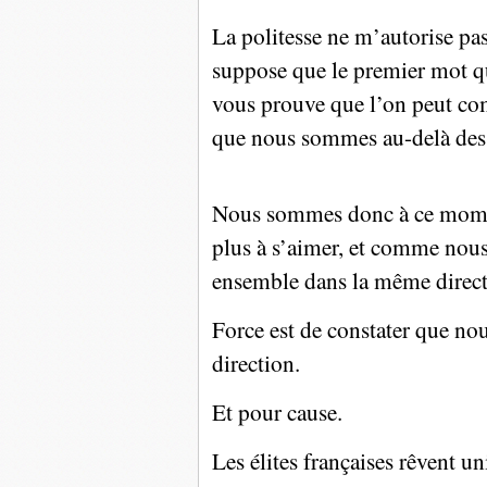
La politesse ne m’autorise pas
suppose que le premier mot qui
vous prouve que l’on peut co
que nous sommes au-delà des
Nous sommes donc à ce moment
plus à s’aimer, et comme nous 
ensemble dans la même direct
Force est de constater que no
direction.
Et pour cause.
Les élites françaises rêvent