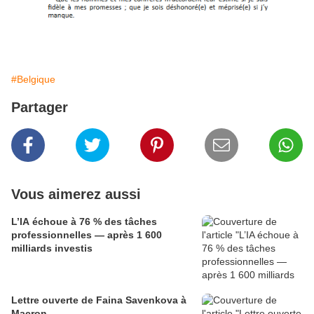
#Belgique
Partager
Vous aimerez aussi
L’IA échoue à 76 % des tâches
professionnelles — après 1 600
milliards investis
Lettre ouverte de Faina Savenkova à
Macron.