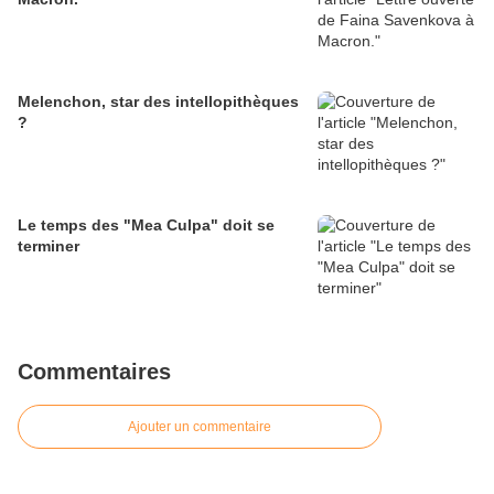
Melenchon, star des intellopithèques
?
Le temps des "Mea Culpa" doit se
terminer
Commentaires
Ajouter un commentaire