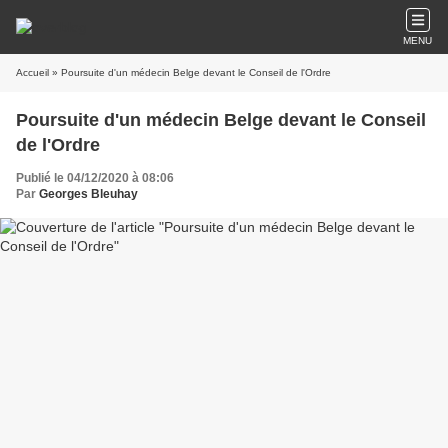
MENU
Accueil
» Poursuite d'un médecin Belge devant le Conseil de l'Ordre
Poursuite d'un médecin Belge devant le Conseil
de l'Ordre
Publié le 04/12/2020 à 08:06
Par
Georges Bleuhay