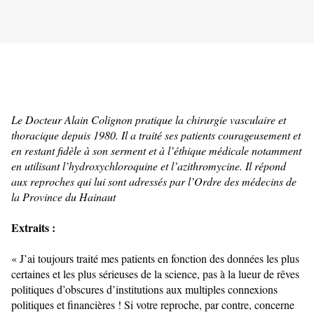
Le Docteur Alain Colignon pratique la chirurgie vasculaire et 
thoracique depuis 1980. Il a traité ses patients courageusement et 
en restant fidèle à son serment et à l’éthique médicale notamment 
en utilisant l’hydroxychloroquine et l’azithromycine. Il répond 
aux reproches qui lui sont adressés par l’Ordre des médecins de 
la Province du Hainaut
Extraits :
« J’ai toujours traité mes patients en fonction des données les plus 
certaines et les plus sérieuses de la science, pas à la lueur de rêves 
politiques d’obscures d’institutions aux multiples connexions 
politiques et financières ! Si votre reproche, par contre, concerne 