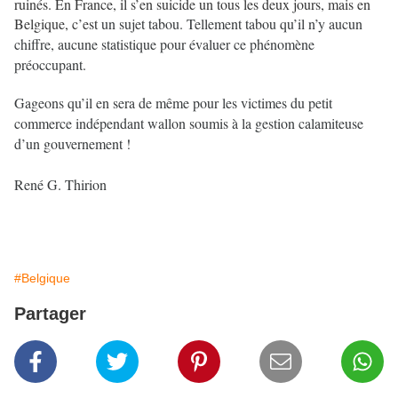
ruinés. En France, il s’en suicide un tous les deux jours, mais en
Belgique, c’est
un sujet tabou. Tellement tabou qu’il n’y aucun
chiffre, aucune statistique pour évaluer ce phénomène
préoccupant.
Gageons qu’il en sera de même pour les victimes du petit
commerce indépendant wallon soumis à la gestion calamiteuse
d’un gouvernement !
René G. Thirion
#Belgique
Partager