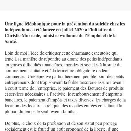
Une ligne téléphonique pour la prévention du suicide chez les
indépendants a été lancée en juillet 2020 à l’initiative de
Christie Morreale
ministre wallonne de l’Emploi et de la
,
Santé
.
Loin de moi l’idée de critiquer cette charmante esneutoise qui
tente à sa manière de répondre au drame des petits indépendants
en graves difficultés financières, morales et sociales à la suite du
confinement sanitaire et à la fermeture obligatoire de leur
commerce. Une épreuve particulièrement pénible pour des petits
entrepreneurs dont trop souvent la faible trésorerie assure l’avenir
à court terme de l’entreprise, le paiement des factures de produits
et services nécessaires à l’activité, le remboursement d’emprunts
bancaires, le paiement d’impôts et taxes diverses, les charges de la
location des locaux, le reliquat des recettes entrées constituant la
plupart du temps le seul revenu familial.
De plus, le choix de la profession et de son statut peu protégé
socialement est le fruit d’un goût prononcé de la liberté, d’une