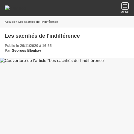
MENU
Accueil
» Les sacrifiés de l'indifférence
Les sacrifiés de l'indifférence
Publié le 29/11/2020 à 16:55
Par
Georges Bleuhay