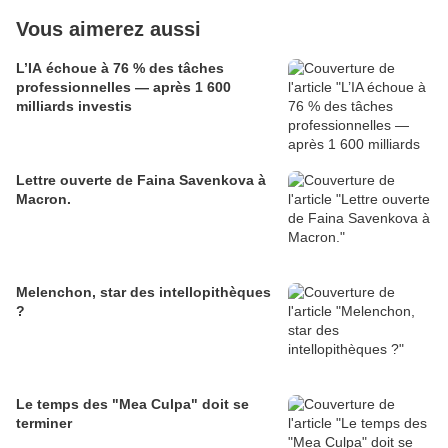
Vous aimerez aussi
L’IA échoue à 76 % des tâches
professionnelles — après 1 600
milliards investis
Lettre ouverte de Faina Savenkova à
Macron.
Melenchon, star des intellopithèques
?
Le temps des "Mea Culpa" doit se
terminer