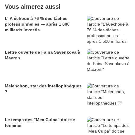
Vous aimerez aussi
L’IA échoue à 76 % des tâches
professionnelles — après 1 600
milliards investis
Lettre ouverte de Faina Savenkova à
Macron.
Melenchon, star des intellopithèques
?
Le temps des "Mea Culpa" doit se
terminer