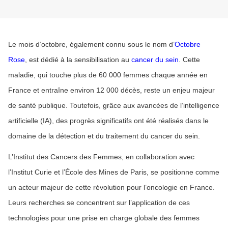
Le mois d’octobre, également connu sous le nom d’
Octobre
Rose
, est dédié à la sensibilisation au
cancer du sein
. Cette
maladie, qui touche plus de 60 000 femmes chaque année en
France et entraîne environ 12 000 décès, reste un enjeu majeur
de santé publique. Toutefois, grâce aux avancées de l’intelligence
artificielle (IA), des progrès significatifs ont été réalisés dans le
domaine de la détection et du traitement du cancer du sein.
L’Institut des Cancers des Femmes, en collaboration avec
l’Institut Curie et l’École des Mines de Paris, se positionne comme
un acteur majeur de cette révolution pour l’oncologie en France.
Leurs recherches se concentrent sur l’application de ces
technologies pour une prise en charge globale des femmes