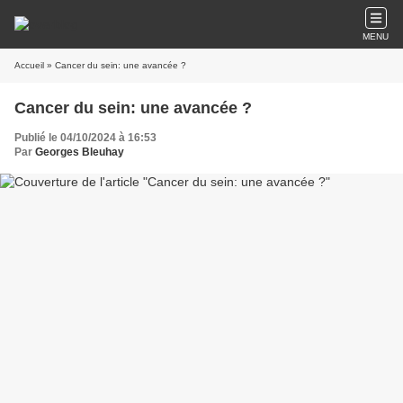
MENU
Accueil
» Cancer du sein: une avancée ?
Cancer du sein: une avancée ?
Publié le 04/10/2024 à 16:53
Par
Georges Bleuhay