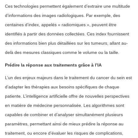
Ces technologies permettent également d’extraire une multitude
d’informations des images radiologiques. Par exemple, des
centaines d’index, appelés « radiomiques », peuvent être
identifiés à partir des données collectées. Ces index fournissent
des informations bien plus détaillées sur les tumeurs, allant au-
delà des mesures classiques comme le volume ou la taille.
Prédire la réponse aux traitements grâce à l’IA
L’un des enjeux majeurs dans le traitement du cancer du sein est
d’adapter les thérapies aux besoins spécifiques de chaque
patiente. L’intelligence artificielle offre de nouvelles perspectives
en matière de médecine personnalisée. Les algorithmes sont
capables de combiner et d’analyser simultanément plusieurs
paramètres, permettant ainsi de mieux prédire la réponse au
traitement, ou encore d’évaluer les risques de complications,