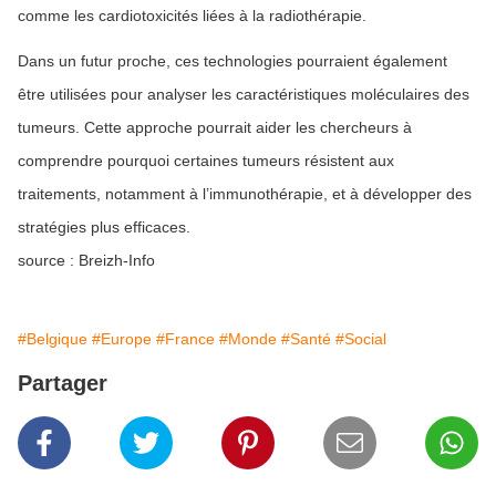
comme les cardiotoxicités liées à la radiothérapie.
Dans un futur proche, ces technologies pourraient également
être utilisées pour analyser les caractéristiques moléculaires des
tumeurs. Cette approche pourrait aider les chercheurs à
comprendre pourquoi certaines tumeurs résistent aux
traitements, notamment à l’immunothérapie, et à développer des
stratégies plus efficaces.
source : Breizh-Info
#Belgique
#Europe
#France
#Monde
#Santé
#Social
Partager