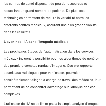
les centres de santé disposant de peu de ressources et
accueillant un grand nombre de patients. De plus, ces
technologies permettent de réduire la variabilité entre les
différents centres médicaux, assurant une plus grande fiabilité
dans les résultats.
L’avenir de l’IA dans l’imagerie médicale
Les prochaines étapes de l’automatisation dans les services
médicaux incluent la possibilité pour les algorithmes de générer
des premiers comptes rendus d’imagerie. Ces pré-rapports,
soumis aux radiologues pour vérification, pourraient
considérablement alléger la charge de travail des médecins, leur
permettant de se concentrer davantage sur l’analyse des cas
complexes.
L’utilisation de l’IA ne se limite pas à la simple analyse d’images.