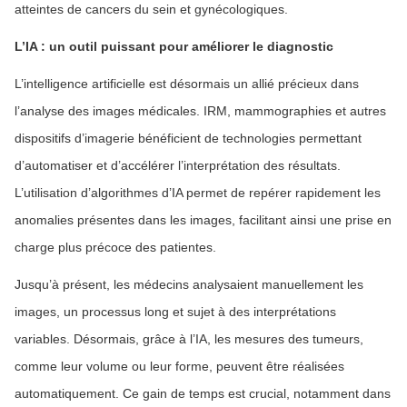
atteintes de cancers du sein et gynécologiques.
L’IA : un outil puissant pour améliorer le diagnostic
L’intelligence artificielle est désormais un allié précieux dans
l’analyse des images médicales. IRM, mammographies et autres
dispositifs d’imagerie bénéficient de technologies permettant
d’automatiser et d’accélérer l’interprétation des résultats.
L’utilisation d’algorithmes d’IA permet de repérer rapidement les
anomalies présentes dans les images, facilitant ainsi une prise en
charge plus précoce des patientes.
Jusqu’à présent, les médecins analysaient manuellement les
images, un processus long et sujet à des interprétations
variables. Désormais, grâce à l’IA, les mesures des tumeurs,
comme leur volume ou leur forme, peuvent être réalisées
automatiquement. Ce gain de temps est crucial, notamment dans